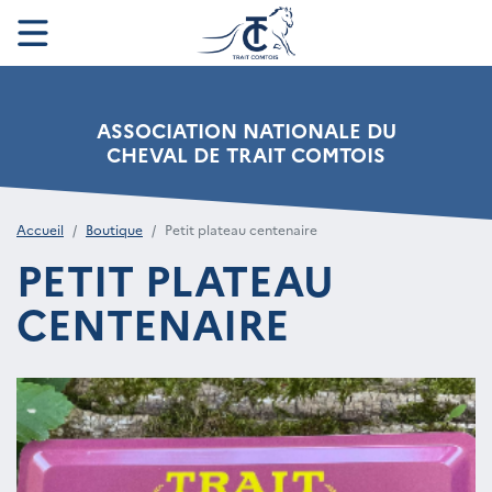
ASSOCIATION NATIONALE DU
CHEVAL DE TRAIT COMTOIS
Accueil
Boutique
Petit plateau centenaire
PETIT PLATEAU
CENTENAIRE