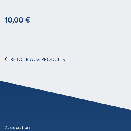
10,00 €
RETOUR AUX PRODUITS
L'association