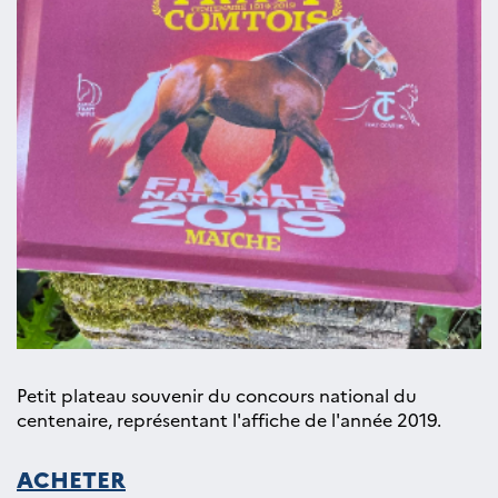
Petit plateau souvenir du concours national du
centenaire, représentant l'affiche de l'année 2019.
ACHETER