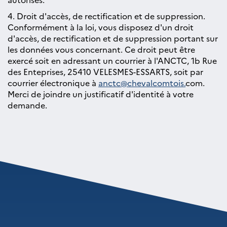
4. Droit d'accès, de rectification et de suppression.
Conformément à la loi, vous disposez d'un droit
d'accès, de rectification et de suppression portant sur
les données vous concernant. Ce droit peut être
exercé soit en adressant un courrier à l'ANCTC, 1b Rue
des Enteprises, 25410 VELESMES-ESSARTS, soit par
courrier électronique à
anctc@chevalcomtois.
com.
Merci de joindre un justificatif d'identité à votre
demande.