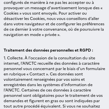
configurés de manière à ne pas les accepter ou à
provoquer un message d'avertissement lorsque des «
Cookies » vous sont envoyés. Pour activer ou
désactiver les Cookies, nous vous conseillons d’aller
dans votre navigateur et de configurer les préférences
de ce dernier à votre convenance, où de poursuivre la
navigation en mode « privée ».
Traitement des données personnelles et RGPD :
1. Collecte. À l'occasion de la consultation du site
internet, l'ANCTC recueille des données à caractère
personnel vous concernant par le biais d'un formulaire
en rubrique « Contact ». Ces données sont
volontairement renseignées par vos soins et
enregistrées dans les systèmes d'information de
l'ANCTC. Certaines de ces données à caractère
personnel sont obligatoires pour le traitement de vos
demandes et figurent en gras ou sont indiquées par
tout autre procédé équivalent. Si vous ne souhaitez