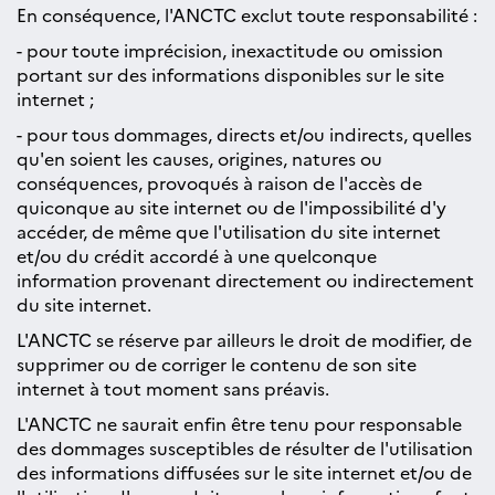
En conséquence, l'ANCTC exclut toute responsabilité :
- pour toute imprécision, inexactitude ou omission
portant sur des informations disponibles sur le site
internet ;
- pour tous dommages, directs et/ou indirects, quelles
qu'en soient les causes, origines, natures ou
conséquences, provoqués à raison de l'accès de
quiconque au site internet ou de l'impossibilité d'y
accéder, de même que l'utilisation du site internet
et/ou du crédit accordé à une quelconque
information provenant directement ou indirectement
du site internet.
L'ANCTC se réserve par ailleurs le droit de modifier, de
supprimer ou de corriger le contenu de son site
internet à tout moment sans préavis.
L'ANCTC ne saurait enfin être tenu pour responsable
des dommages susceptibles de résulter de l'utilisation
des informations diffusées sur le site internet et/ou de