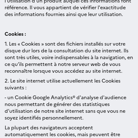
l'utilisation d'un produit auquel ces informations font
référence. Il vous appartient de vérifier l'exactitude
des informations fournies ainsi que leur utilisation.
Cookies :
1. Les « Cookies » sont des fichiers installés sur votre
disque dur lors de la consultation du site internet. Ils
sont très utiles, voire indispensables à la navigation, en
ce qu’ils permettent à notre serveur web de vous
reconnaître lorsque vous accédez au site internet.
2. Le site internet utilise actuellement les Cookies
suivants :
- un Cookie Google Analytics® d'analyse d'audience
nous permettant de générer des statistiques
d’utilisation de notre site internet sans que vous ne
soyez identifiés personnellement.
La plupart des navigateurs acceptent
automatiquement les cookies, mais peuvent être