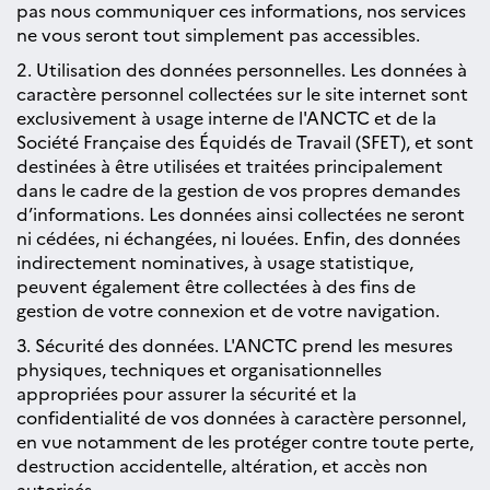
pas nous communiquer ces informations, nos services
ne vous seront tout simplement pas accessibles.
2. Utilisation des données personnelles. Les données à
caractère personnel collectées sur le site internet sont
exclusivement à usage interne de l'ANCTC et de la
Société Française des Équidés de Travail (SFET), et sont
destinées à être utilisées et traitées principalement
dans le cadre de la gestion de vos propres demandes
d’informations. Les données ainsi collectées ne seront
ni cédées, ni échangées, ni louées. Enfin, des données
indirectement nominatives, à usage statistique,
peuvent également être collectées à des fins de
gestion de votre connexion et de votre navigation.
3. Sécurité des données. L'ANCTC prend les mesures
physiques, techniques et organisationnelles
appropriées pour assurer la sécurité et la
confidentialité de vos données à caractère personnel,
en vue notamment de les protéger contre toute perte,
destruction accidentelle, altération, et accès non
autorisés.