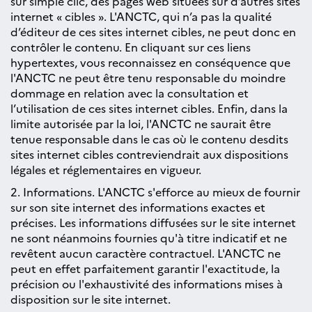
sur simple clic, des pages web situées sur d’autres sites
internet « cibles ». L'ANCTC, qui n’a pas la qualité
d’éditeur de ces sites internet cibles, ne peut donc en
contrôler le contenu. En cliquant sur ces liens
hypertextes, vous reconnaissez en conséquence que
l'ANCTC ne peut être tenu responsable du moindre
dommage en relation avec la consultation et
l’utilisation de ces sites internet cibles. Enfin, dans la
limite autorisée par la loi, l'ANCTC ne saurait être
tenue responsable dans le cas où le contenu desdits
sites internet cibles contreviendrait aux dispositions
légales et réglementaires en vigueur.
2. Informations. L'ANCTC s'efforce au mieux de fournir
sur son site internet des informations exactes et
précises. Les informations diffusées sur le site internet
ne sont néanmoins fournies qu'à titre indicatif et ne
revêtent aucun caractère contractuel. L'ANCTC ne
peut en effet parfaitement garantir l'exactitude, la
précision ou l'exhaustivité des informations mises à
disposition sur le site internet.