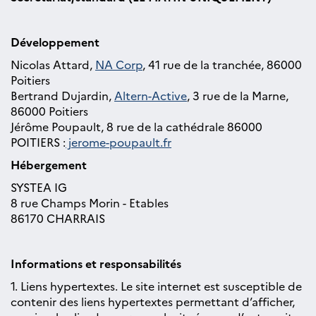
Développement
Nicolas Attard,
NA Corp
, 41 rue de la tranchée, 86000
Poitiers
Bertrand Dujardin,
Altern-Active
, 3 rue de la Marne,
86000 Poitiers
Jérôme Poupault, 8 rue de la cathédrale 86000
POITIERS :
jerome-poupault.fr
Hébergement
SYSTEA IG
8 rue Champs Morin - Etables
86170 CHARRAIS
Informations et responsabilités
1. Liens hypertextes. Le site internet est susceptible de
contenir des liens hypertextes permettant d’afficher,