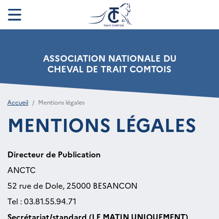
ASSOCIATION NATIONALE DU
CHEVAL DE TRAIT COMTOIS
Accueil
Mentions légales
MENTIONS LÉGALES
Directeur de Publication
ANCTC
52 rue de Dole, 25000 BESANCON
Tel : 03.81.55.94.71
Secrétariat/standard (LE MATIN UNIQUEMENT)