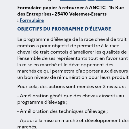
Formulaire papier à retourner à ANCTC - 1b Rue
des Entreprises - 25410 Velesmes-Essarts
:
Formulaire
OBJECTIFS DU PROGRAMME D’ÉLEVAGE
Le programme d’élevage de la race cheval de trait
comtois a pour objectif de permettre à la race
cheval de trait comtois d’améliorer les qualités de
l’ensemble de ses représentants tout en favorisant
la mise en marché et le développement des
marchés ce qui permettra d’apporter aux éleveurs
un bon niveau de rémunération pour leurs produit
Pour cela, des actions sont menées sur 3 niveaux :
- Amélioration génétique des chevaux inscrits au
programme d’élevage ;
- Amélioration des techniques d’élevage ;
- Appui à la mise en marché et développement de
marchés.