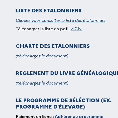
LISTE DES ETALONNIERS
Cliquez vous consulter la liste des étalonniers
Télécharger la liste en pdf :
<ICI>
CHARTE DES ETALONNIERS
(téléchargez le document)
REGLEMENT DU LIVRE GÉNÉALOGIQU
(téléchargez le document)
LE PROGRAMME DE SÉLÉCTION (EX.
PROGRAMME D'ÉLEVAGE)
Paiement en ligne :
Adhérer au programme