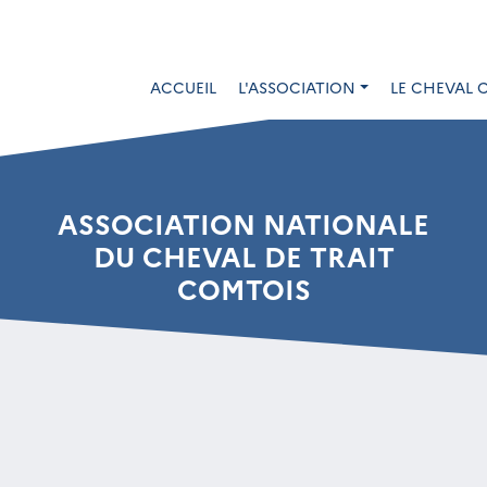
ACCUEIL
L'ASSOCIATION
LE CHEVAL 
ASSOCIATION NATIONALE
DU CHEVAL DE TRAIT
COMTOIS