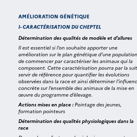
AMÉLIORATION GÉNÉTIQUE
I- CARACTÉRISATION DU CHEPTEL
Détermination des qualités de modèle et d’allures
Il est essentiel si l’on souhaite apporter une
amélioration sur le plan génétique d’une populatio
de commencer par caractériser les animaux qui la
composent. Cette caractérisation pourra par la sui
servir de référence pour quantifier les évolutions
observées dans la race et ainsi déterminer l’influen
concrète sur l’ensemble des animaux de la mise en
œuvre du programme d’élevage.
Actions mises en place :
Pointage des jeunes,
formation pointeurs
Détermination des qualités physiologiques dans la
race