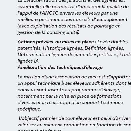
essentielle, elle permettra d’améliorer la qualité de
l’appui de l’ANCTC envers les éleveurs par une
meilleure pertinence des conseils d’accouplement
(avec exploitation des résultats de pointage et
gestion de la consanguinité)
Actions prévues ou mises en place :
Levée doubles
paternités, Historique lignées, Définition lignées,
Détermination lignées de juments « fertiles » , Etud
lignées IA
Amélioration des techniques d’élevage
La mission d’une association de race est d’apporter
un appui technique à ses éleveurs adhérents dont l
chevaux sont inscrits au programme d’élevage,
notamment par la mise en place de formations
diverses et la réalisation d’un support technique
spécifique.
L’objectif premier de tout éleveur est celui d’arriver
valoriser au mieux sa production en fonction de so
potentiel génétique