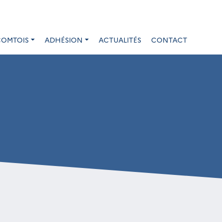
COMTOIS
ADHÉSION
ACTUALITÉS
CONTACT