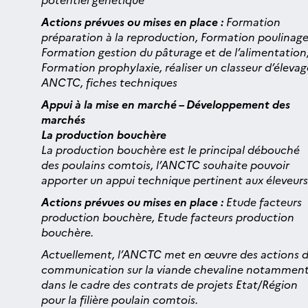
Actions prévues ou mises en place :
Formation
préparation à la reproduction, Formation poulinage
Formation gestion du pâturage et de l’alimentation
Formation prophylaxie, réaliser un classeur d’élevag
ANCTC, fiches techniques
Appui à la mise en marché – Développement des
marchés
La production bouchère
La production bouchère est le principal débouché
des poulains comtois, l’ANCTC souhaite pouvoir
apporter un appui technique pertinent aux éleveurs
Actions prévues ou mises en place :
Etude facteurs
production bouchère, Etude facteurs production
bouchère.
Actuellement, l’ANCTC met en œuvre des actions 
communication sur la viande chevaline notammen
dans le cadre des contrats de projets Etat/Région
pour la filière poulain comtois.