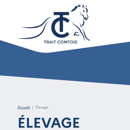
Accueil
Élevage
ÉLEVAGE