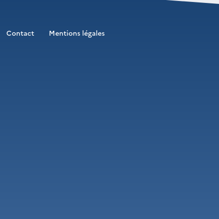
Contact
Mentions légales