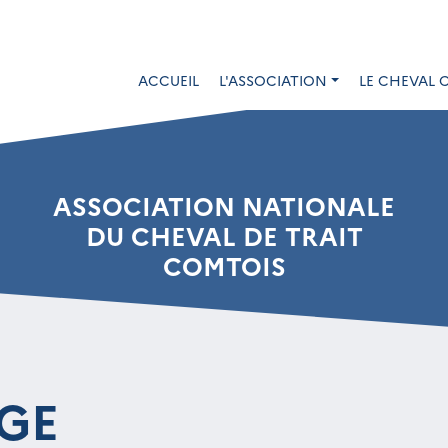
ACCUEIL
L'ASSOCIATION
LE CHEVAL 
ASSOCIATION NATIONALE
DU CHEVAL DE TRAIT
COMTOIS
GE