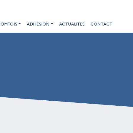
COMTOIS
ADHÉSION
ACTUALITÉS
CONTACT