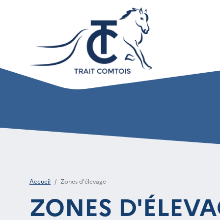
Accueil
Zones d'élevage
ZONES D'ÉLEVA