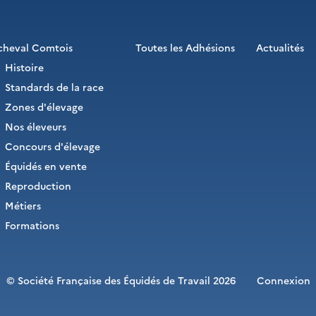
cheval Comtois
Toutes les Adhésions
Actualités
Histoire
Standards de la race
Zones d'élevage
Nos éleveurs
Concours d'élevage
Équidés en vente
Reproduction
Métiers
Formations
© Société Française des Équidés de Travail 2026
Connexion