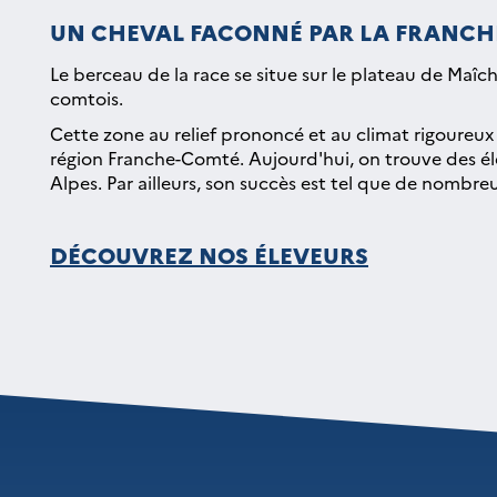
UN CHEVAL FACONNÉ PAR LA FRANCHE
Le berceau de la race se situe sur le plateau de Maîche
comtois.
Cette zone au relief prononcé et au climat rigoureux 
région Franche-Comté. Aujourd'hui, on trouve des éle
Alpes. Par ailleurs, son succès est tel que de nombr
DÉCOUVREZ NOS ÉLEVEURS