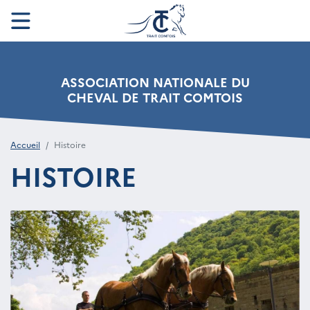
ASSOCIATION NATIONALE DU
CHEVAL DE TRAIT COMTOIS
Accueil
Histoire
HISTOIRE