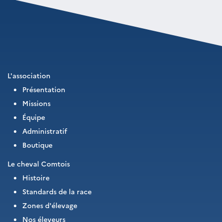
L'association
Présentation
Missions
Équipe
Administratif
Boutique
Le cheval Comtois
Histoire
Standards de la race
Zones d'élevage
Nos éleveurs