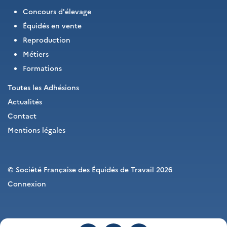
Concours d'élevage
Équidés en vente
Reproduction
Métiers
Formations
Toutes les Adhésions
Actualités
Contact
Mentions légales
© Société Française des Équidés de Travail 2026
Connexion