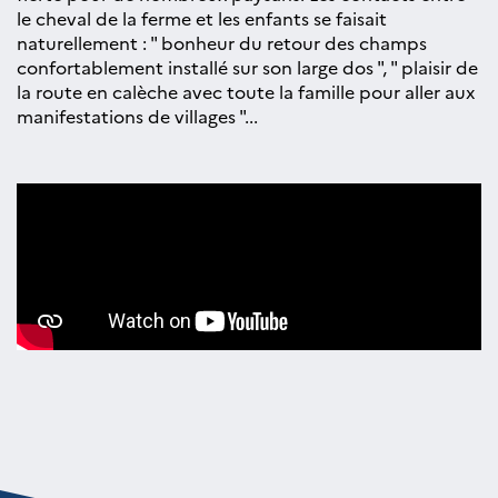
le cheval de la ferme et les enfants se faisait
naturellement : " bonheur du retour des champs
confortablement installé sur son large dos ", " plaisir de
la route en calèche avec toute la famille pour aller aux
manifestations de villages "...