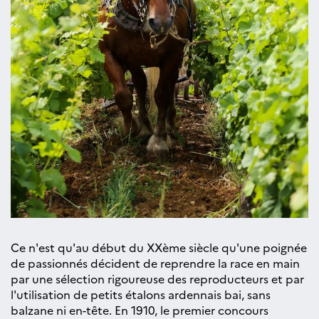
Ce n'est qu'au début du XXème siècle qu'une poignée
de passionnés décident de reprendre la race en main
par une sélection rigoureuse des reproducteurs et par
l'utilisation de petits étalons ardennais bai, sans
balzane ni en-tête. En 1910, le premier concours