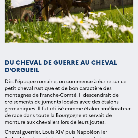
DU CHEVAL DE GUERRE AU CHEVAL
D'ORGUEIL
Dès l'époque romaine, on commence à écrire sur ce
petit cheval rustique et de bon caractère des
montagnes de Franche-Comté. Il descendrait de
croisements de juments locales avec des étalons
germaniques. Il fut utilisé comme étalon améliorateur
de race dans toute la Bourgogne et servait de
monture aux chevaliers lors de leurs joutes.
Cheval guerrier, Louis XIV puis Napoléon Ier