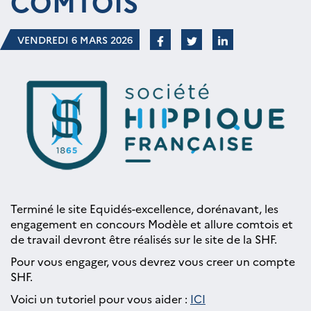
COMTOIS
VENDREDI 6 MARS 2026
Terminé le site Equidés-excellence, dorénavant, les
engagement en concours Modèle et allure comtois et
de travail devront être réalisés sur le site de la SHF.
Pour vous engager, vous devrez vous creer un compte
SHF.
Voici un tutoriel pour vous aider :
ICI