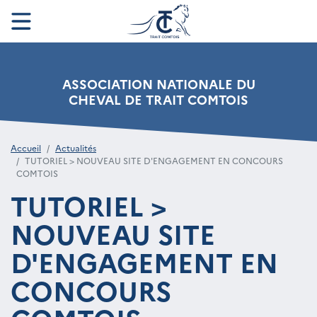
ASSOCIATION NATIONALE DU
CHEVAL DE TRAIT COMTOIS
Accueil
Actualités
TUTORIEL > NOUVEAU SITE D'ENGAGEMENT EN CONCOURS
COMTOIS
TUTORIEL >
NOUVEAU SITE
D'ENGAGEMENT EN
CONCOURS