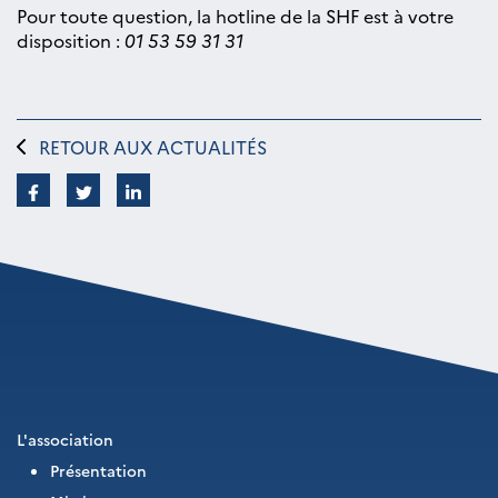
Pour toute question, la hotline de la SHF est à votre
disposition :
01 53 59 31 31
RETOUR AUX ACTUALITÉS
L'association
Présentation